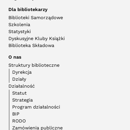
Dla bibliotekarzy
Biblioteki Samorządowe
Szkolenia
Statystyki
Dyskusyjne Kluby Książki
Biblioteka Składowa
O nas
Struktury biblioteczne
Dyrekcja
Działy
Działalność
Statut
Strategia
Program działalności
BIP
RODO
Zamówienia publiczne