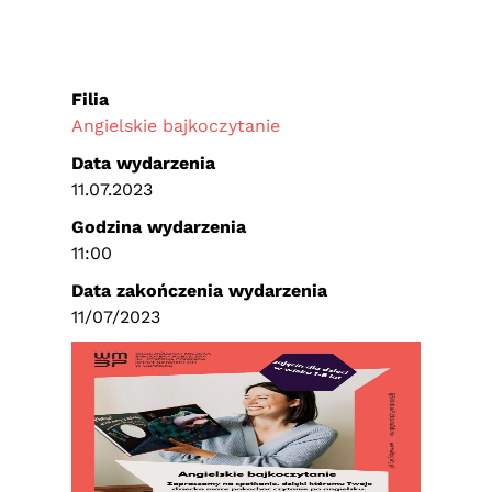
Filia
Angielskie bajkoczytanie
Data wydarzenia
11.07.2023
Godzina wydarzenia
11:00
Data zakończenia wydarzenia
11/07/2023