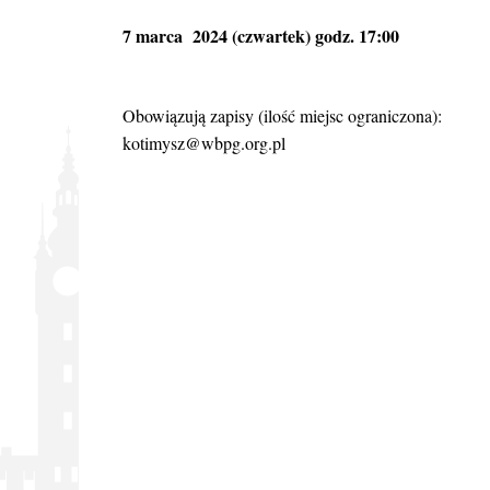
7 marca 2024 (czwartek) godz. 17:00
Obowiązują zapisy (ilość miejsc ograniczona):
kotimysz@wbpg.org.pl