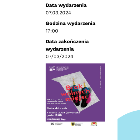
Data wydarzenia
07.03.2024
Godzina wydarzenia
17:00
Data zakończenia
wydarzenia
07/03/2024