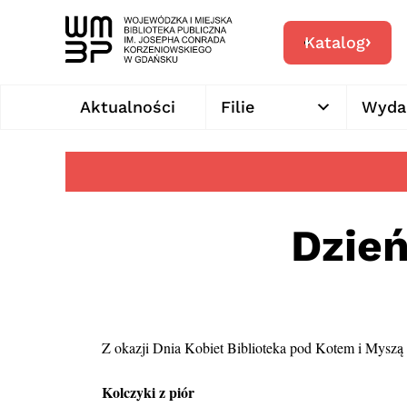
Katalog
Aktualności
Filie
Wyda
Dzień
Z okazji Dnia Kobiet Biblioteka pod Kotem i Myszą 
Kolczyki z piór