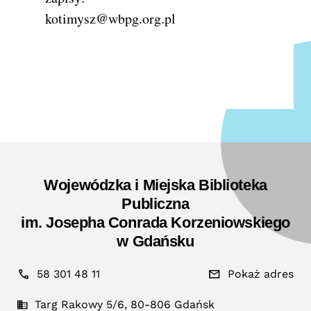
kotimysz@wbpg.org.pl
Wojewódzka i Miejska Biblioteka
Publiczna
im. Josepha Conrada Korzeniowskiego
w Gdańsku
58 301 48 11
Pokaż adres
Targ Rakowy 5/6, 80-806 Gdańsk