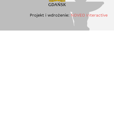
Projekt i wdrożenie:
NOVEO Interactive