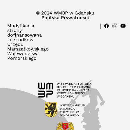
© 2024 WMBP w Gdańsku
Polityka Prywatności
Modyfikacja
strony
dofinansowana
ze środków
Urzędu
Marszałkowskiego
Województwa
Pomorskiego