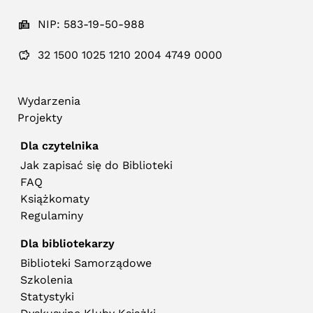
NIP: 583-19-50-988
32 1500 1025 1210 2004 4749 0000
Wydarzenia
Projekty
Dla czytelnika
Jak zapisać się do Biblioteki
FAQ
Książkomaty
Regulaminy
Dla bibliotekarzy
Biblioteki Samorządowe
Szkolenia
Statystyki