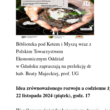
Biblioteka pod Kotem i Myszą wraz z
Polskim Towarzystwem
Ekonomicznym Oddział
w Gdańsku zapraszają na prelekcję dr
hab. Beaty Majeckiej, prof. UG
Idea zrównoważonego rozwoju a codzienne ż
22 listopada 2024 (piątek), godz. 17
