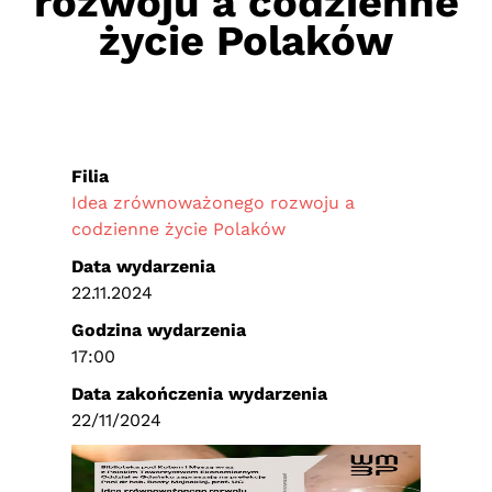
rozwoju a codzienne
życie Polaków
Filia
Idea zrównoważonego rozwoju a
codzienne życie Polaków
Data wydarzenia
22.11.2024
Godzina wydarzenia
17:00
Data zakończenia wydarzenia
22/11/2024