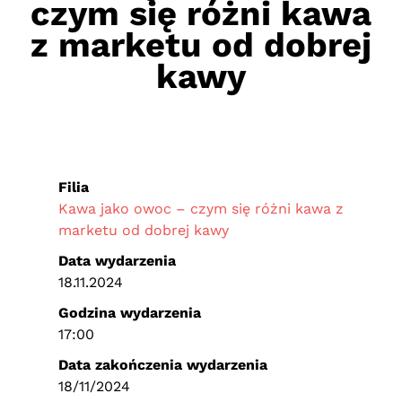
czym się różni kawa
z marketu od dobrej
kawy
Filia
Kawa jako owoc – czym się różni kawa z
marketu od dobrej kawy
Data wydarzenia
18.11.2024
Godzina wydarzenia
17:00
Data zakończenia wydarzenia
18/11/2024