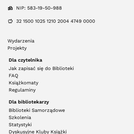
NIP: 583-19-50-988
32 1500 1025 1210 2004 4749 0000
Wydarzenia
Projekty
Dla czytelnika
Jak zapisać się do Biblioteki
FAQ
Książkomaty
Regulaminy
Dla bibliotekarzy
Biblioteki Samorządowe
Szkolenia
Statystyki
Dyskusyjne Kluby Książki