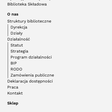
Biblioteka Składowa
O nas
Struktury biblioteczne
Dyrekcja
Działy
Działalność
Statut
Strategia
Program działalności
BIP
RODO
Zamówienia publiczne
Deklaracja dostępności
Praca
Kontakt
Sklep