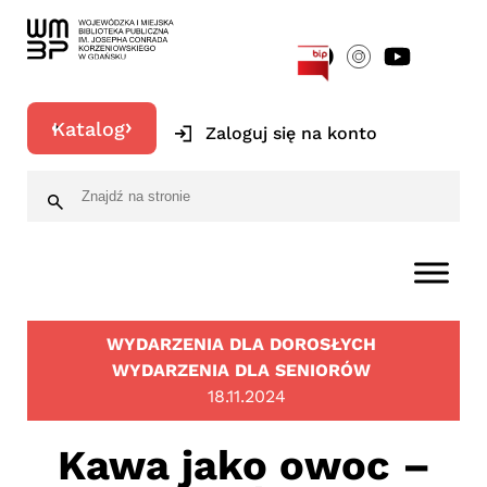
[google-translator]
Katalog
Zaloguj się na konto
WYDARZENIA DLA DOROSŁYCH
WYDARZENIA DLA SENIORÓW
18.11.2024
Kawa jako owoc –