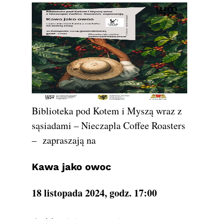
Biblioteka pod Kotem i Myszą wraz z
sąsiadami – Nieczapla Coffee Roasters
– zapraszają na
Kawa jako owoc
18 listopada 2024, godz. 17:00
