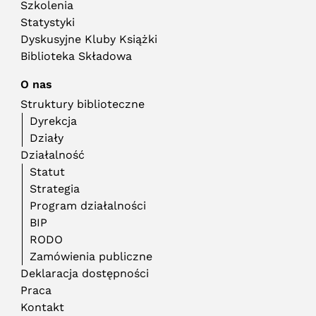
Szkolenia
Statystyki
Dyskusyjne Kluby Książki
Biblioteka Składowa
O nas
Struktury biblioteczne
Dyrekcja
Działy
Działalność
Statut
Strategia
Program działalności
BIP
RODO
Zamówienia publiczne
Deklaracja dostępności
Praca
Kontakt