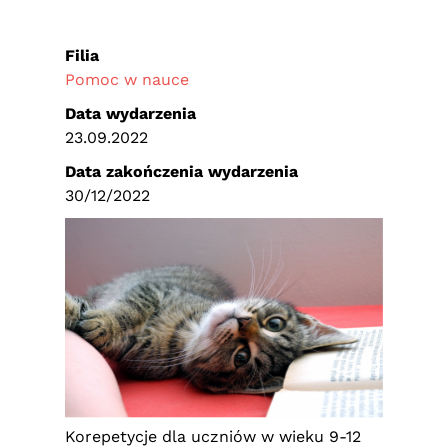
Filia
Pomoc w nauce
Data wydarzenia
23.09.2022
Data zakończenia wydarzenia
30/12/2022
Korepetycje dla uczniów w wieku 9-12