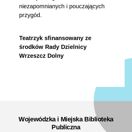
niezapomnianych i pouczających
przygód.
Teatrzyk sfinansowany ze
środków Rady Dzielnicy
Wrzeszcz Dolny
Wojewódzka i Miejska Biblioteka
Publiczna