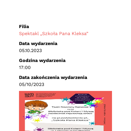
Filia
Spektakl „Szkoła Pana Kleksa”
Data wydarzenia
05.10.2023
Godzina wydarzenia
17:00
Data zakończenia wydarzenia
05/10/2023