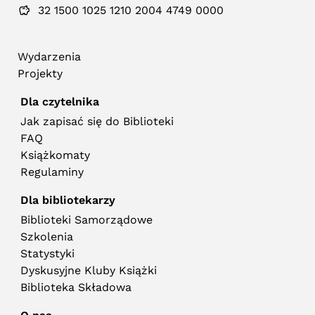
32 1500 1025 1210 2004 4749 0000
Wydarzenia
Projekty
Dla czytelnika
Jak zapisać się do Biblioteki
FAQ
Książkomaty
Regulaminy
Dla bibliotekarzy
Biblioteki Samorządowe
Szkolenia
Statystyki
Dyskusyjne Kluby Książki
Biblioteka Składowa