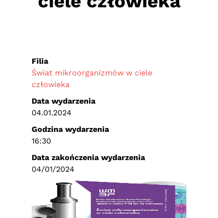
ciele człowieka
Filia
Świat mikroorganizmów w ciele
człowieka
Data wydarzenia
04.01.2024
Godzina wydarzenia
16:30
Data zakończenia wydarzenia
04/01/2024