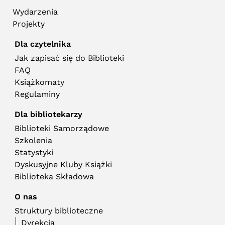
Wydarzenia
Projekty
Dla czytelnika
Jak zapisać się do Biblioteki
FAQ
Książkomaty
Regulaminy
Dla bibliotekarzy
Biblioteki Samorządowe
Szkolenia
Statystyki
Dyskusyjne Kluby Książki
Biblioteka Składowa
O nas
Struktury biblioteczne
Dyrekcja