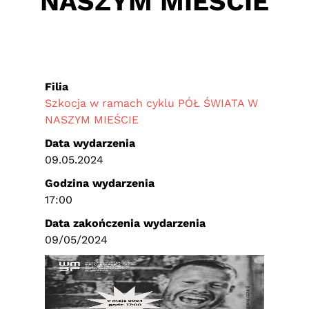
NASZYM MIEŚCIE
Filia
Szkocja w ramach cyklu PÓŁ ŚWIATA W
NASZYM MIEŚCIE
Data wydarzenia
09.05.2024
Godzina wydarzenia
17:00
Data zakończenia wydarzenia
09/05/2024