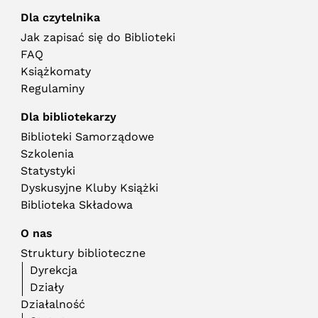
Dla czytelnika
Jak zapisać się do Biblioteki
FAQ
Książkomaty
Regulaminy
Dla bibliotekarzy
Biblioteki Samorządowe
Szkolenia
Statystyki
Dyskusyjne Kluby Książki
Biblioteka Składowa
O nas
Struktury biblioteczne
Dyrekcja
Działy
Działalność