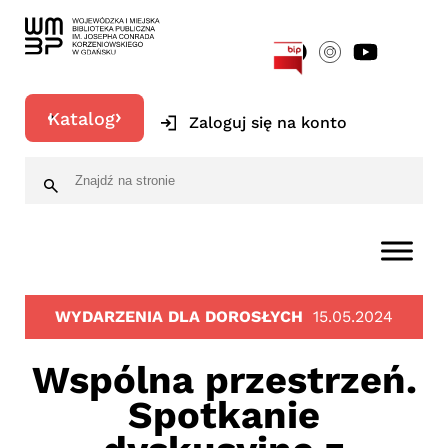
[google-translator]
Katalog
Zaloguj się na konto
WYDARZENIA DLA DOROSŁYCH
15.05.2024
Wspólna przestrzeń.
Spotkanie