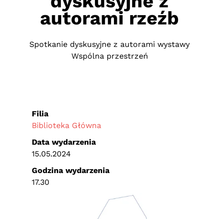
dyskusyjne z
autorami rzeźb
Spotkanie dyskusyjne z autorami wystawy
Wspólna przestrzeń
Filia
Biblioteka Główna
Data wydarzenia
15.05.2024
Godzina wydarzenia
17.30