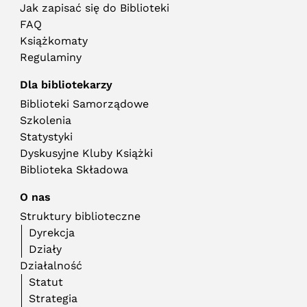
Jak zapisać się do Biblioteki
FAQ
Książkomaty
Regulaminy
Dla bibliotekarzy
Biblioteki Samorządowe
Szkolenia
Statystyki
Dyskusyjne Kluby Książki
Biblioteka Składowa
O nas
Struktury biblioteczne
Dyrekcja
Działy
Działalność
Statut
Strategia