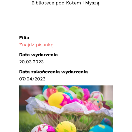
Bibliotece pod Kotem i Myszą.
Filia
Znajdź pisankę
Data wydarzenia
20.03.2023
Data zakończenia wydarzenia
07/04/2023