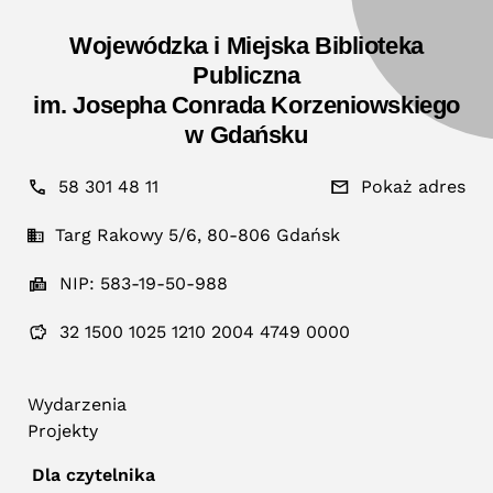
Wojewódzka i Miejska Biblioteka
Publiczna
im. Josepha Conrada Korzeniowskiego
w Gdańsku
58 301 48 11
Pokaż adres
Targ Rakowy 5/6, 80-806 Gdańsk
NIP: 583-19-50-988
32 1500 1025 1210 2004 4749 0000
Wydarzenia
Projekty
Dla czytelnika