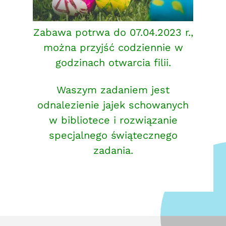
Zabawa potrwa do 07.04.2023 r.,
można przyjść codziennie w
godzinach otwarcia filii.
Waszym zadaniem jest
odnalezienie jajek schowanych
w bibliotece i rozwiązanie
specjalnego świątecznego
zadania.