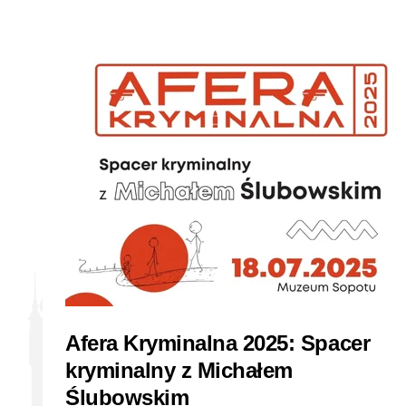
Afera Kryminalna 2025: Spacer
kryminalny z Michałem
Ślubowskim