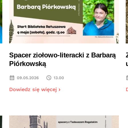
Spacer ziołowo-literacki z Barbarą
Piórkowską
09.05.2026
13.00
Dowiedz się więcej