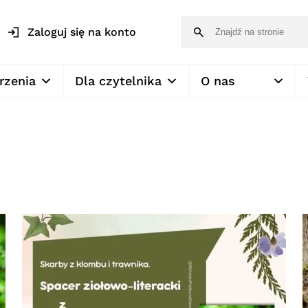
Zaloguj się na konto
rzenia
Dla czytelnika
O nas