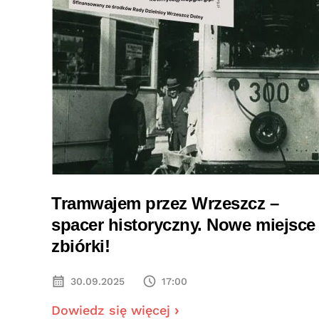
Tramwajem przez Wrzeszcz –
spacer historyczny. Nowe miejsce
zbiórki!
30.09.2025
17:00
Dowiedz się więcej