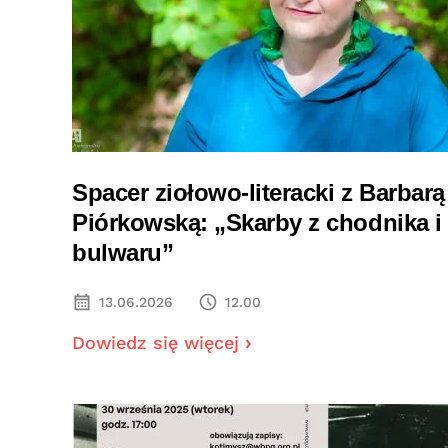
Spacer ziołowo-literacki z Barbarą
Piórkowską: „Skarby z chodnika i
bulwaru”
13.06.2026
12.00
Dowiedz się więcej