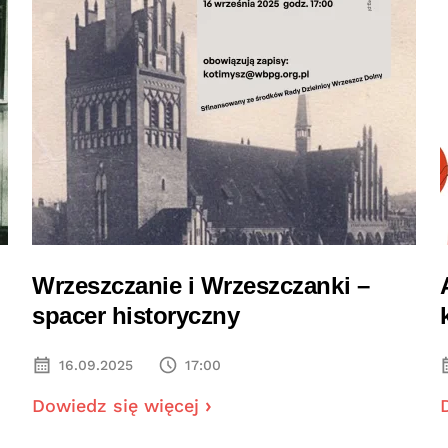
Wrzeszczanie i Wrzeszczanki –
spacer historyczny
16.09.2025
17:00
Dowiedz się więcej