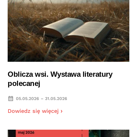
Oblicza wsi. Wystawa literatury
polecanej
05.05.2026 – 31.05.2026
Dowiedz się więcej