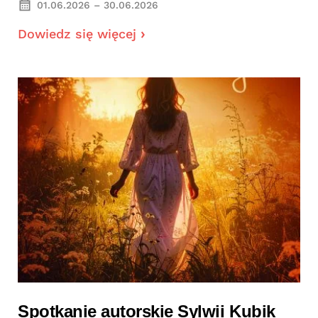
01.06.2026 – 30.06.2026
Dowiedz się więcej
Spotkanie autorskie Sylwii Kubik