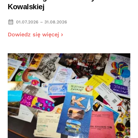
Kowalskiej
01.07.2026 – 31.08.2026
Dowiedz się więcej