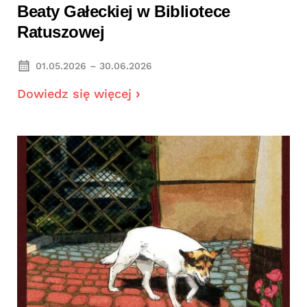
Beaty Gałeckiej w Bibliotece
Ratuszowej
01.05.2026 – 30.06.2026
Dowiedz się więcej