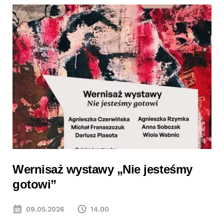
Wernisaż wystawy „Nie jesteśmy
gotowi”
09.05.2026
14.00