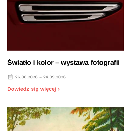
Światło i kolor – wystawa fotografii
26.06.2026 – 24.09.2026
Dowiedz się więcej