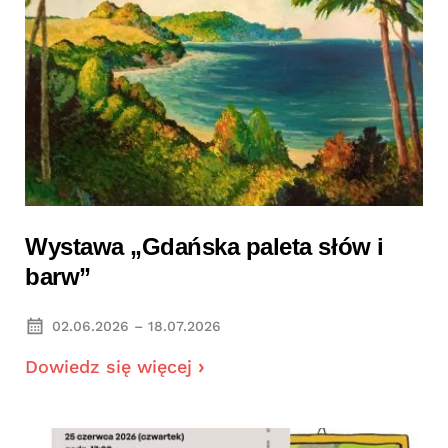
Wystawa „Gdańska paleta słów i
barw”
02.06.2026 – 18.07.2026
Dowiedz się więcej