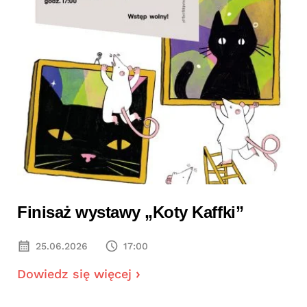
Finisaż wystawy „Koty Kaffki”
25.06.2026
17:00
Dowiedz się więcej