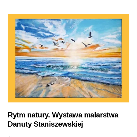
Rytm natury. Wystawa malarstwa
Danuty Staniszewskiej