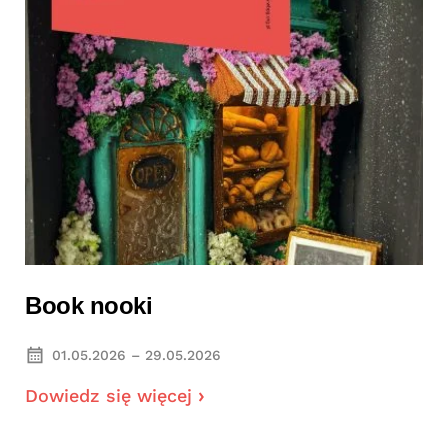
Book nooki
01.05.2026 – 29.05.2026
Dowiedz się więcej