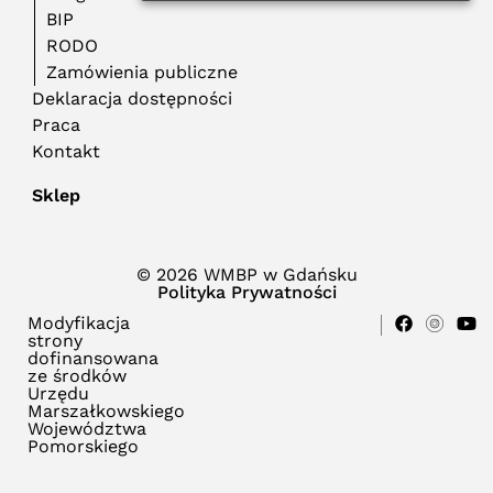
BIP
RODO
Zamówienia publiczne
Deklaracja dostępności
Praca
Kontakt
Sklep
© 2026 WMBP w Gdańsku
Polityka Prywatności
Modyfikacja
strony
dofinansowana
ze środków
Urzędu
Marszałkowskiego
Województwa
Pomorskiego