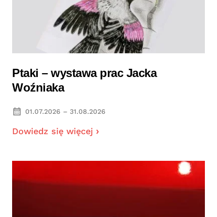
Ptaki – wystawa prac Jacka
Woźniaka
01.07.2026 – 31.08.2026
Dowiedz się więcej