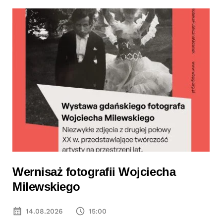
Wernisaż fotografii Wojciecha
Milewskiego
14.08.2026
15:00