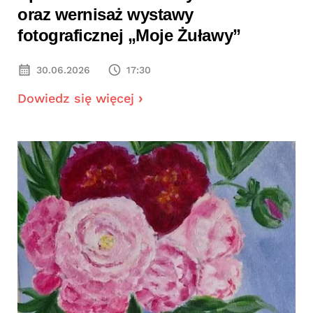
oraz wernisaż wystawy
fotograficznej „Moje Żuławy”
30.06.2026
17:30
Dowiedz się więcej