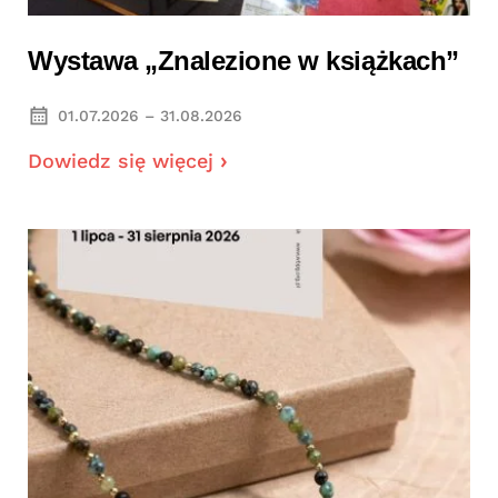
Wystawa „Znalezione w książkach”
01.07.2026 – 31.08.2026
Dowiedz się więcej