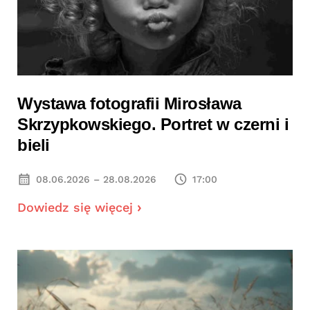
Wystawa fotografii Mirosława
Skrzypkowskiego. Portret w czerni i
bieli
08.06.2026 – 28.08.2026
17:00
Dowiedz się więcej