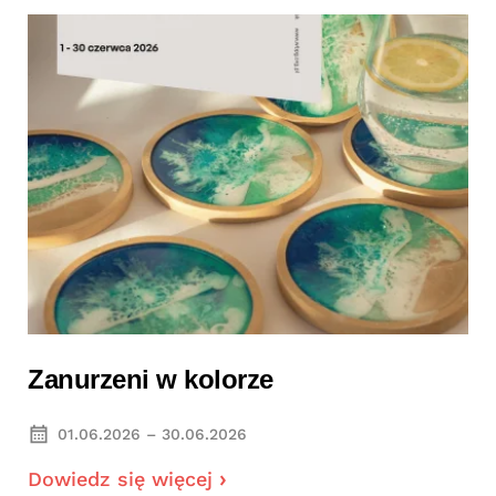
Zanurzeni w kolorze
01.06.2026 – 30.06.2026
Dowiedz się więcej