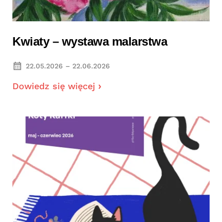
Kwiaty – wystawa malarstwa
22.05.2026 – 22.06.2026
Dowiedz się więcej