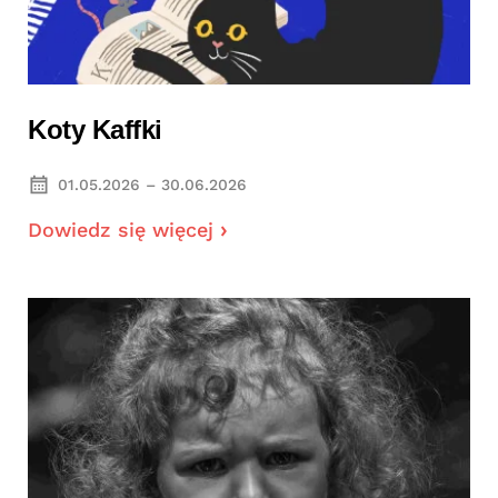
Koty Kaffki
01.05.2026 – 30.06.2026
Dowiedz się więcej