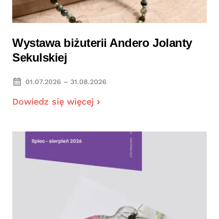
Wystawa biżuterii Andero Jolanty
Sekulskiej
01.07.2026 – 31.08.2026
Dowiedz się więcej