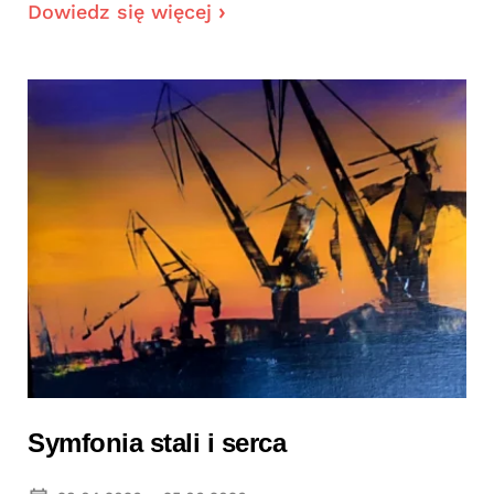
Dowiedz się więcej
Symfonia stali i serca