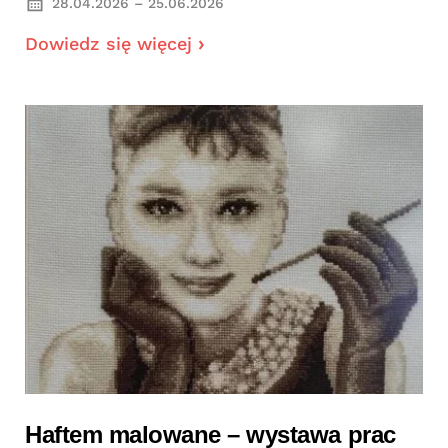
28.04.2026 – 25.06.2026
Dowiedz się więcej
Haftem malowane – wystawa prac