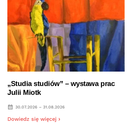
„Studia studiów” – wystawa prac
Julii Miotk
30.07.2026 – 31.08.2026
Dowiedz się więcej