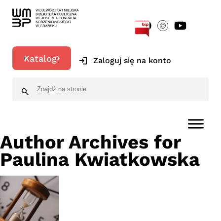
[google-translator]
Katalog
Zaloguj się na konto
Author Archives for
Paulina Kwiatkowska