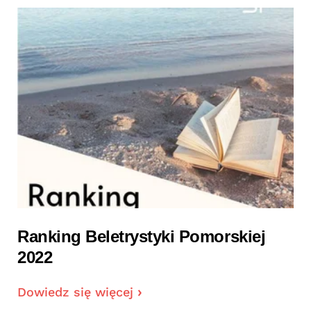
Ranking Beletrystyki Pomorskiej
2022
Dowiedz się więcej