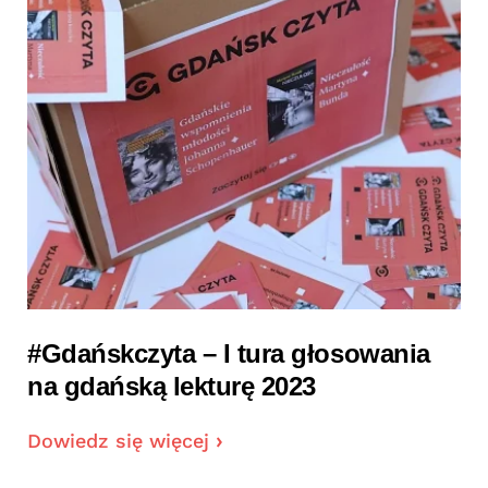
#Gdańskczyta – I tura głosowania
na gdańską lekturę 2023
Dowiedz się więcej