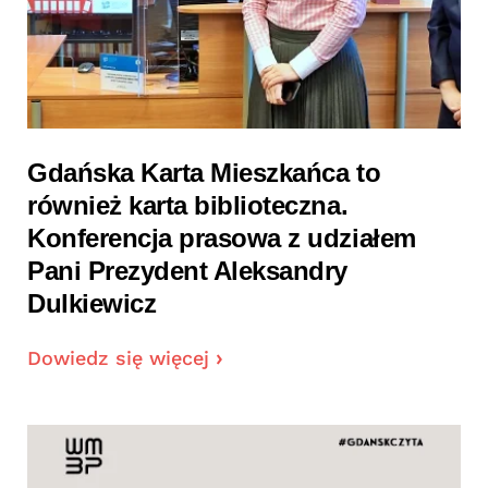
Gdańska Karta Mieszkańca to
również karta biblioteczna.
Konferencja prasowa z udziałem
Pani Prezydent Aleksandry
Dulkiewicz
Dowiedz się więcej