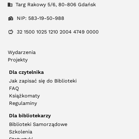
Targ Rakowy 5/6, 80-806 Gdańsk
NIP: 583-19-50-988
32 1500 1025 1210 2004 4749 0000
Wydarzenia
Projekty
Dla czytelnika
Jak zapisać się do Biblioteki
FAQ
Książkomaty
Regulaminy
Dla bibliotekarzy
Biblioteki Samorządowe
Szkolenia