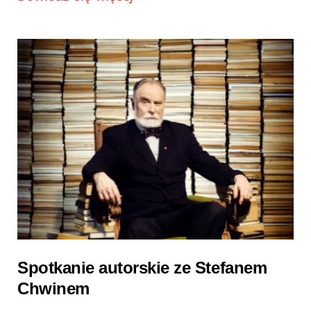
Spotkanie autorskie ze Stefanem
Chwinem