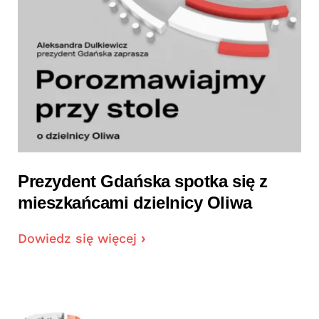
Prezydent Gdańska spotka się z
mieszkańcami dzielnicy Oliwa
Dowiedz się więcej