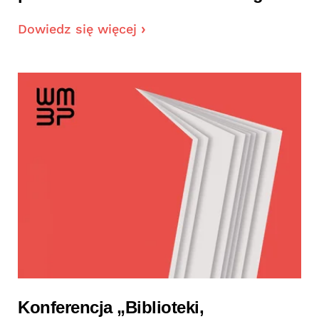
Dowiedz się więcej
Konferencja „Biblioteki,