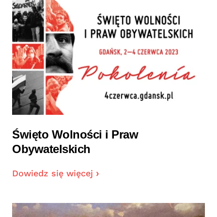
Święto Wolności i Praw
Obywatelskich
Dowiedz się więcej