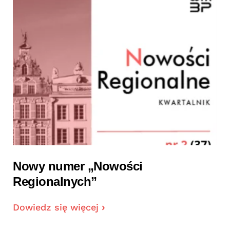
Nowy numer „Nowości
Regionalnych”
Dowiedz się więcej