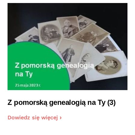
Z pomorską genealogią na Ty (3)
Dowiedz się więcej