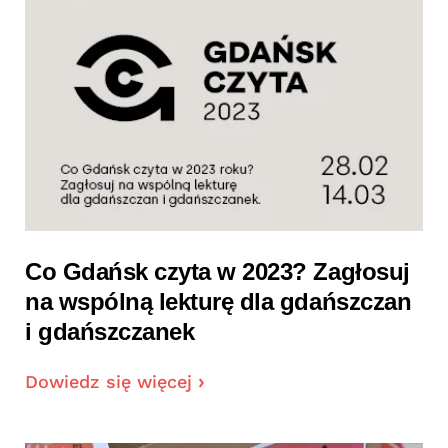
Co Gdańsk czyta w 2023? Zagłosuj
na wspólną lekturę dla gdańszczan
i gdańszczanek
Dowiedz się więcej