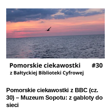
Pomorskie ciekawostki z BBC (cz.
30) – Muzeum Sopotu: z gabloty do
sieci