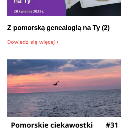
Z pomorską genealogią na Ty (2)
Dowiedz się więcej