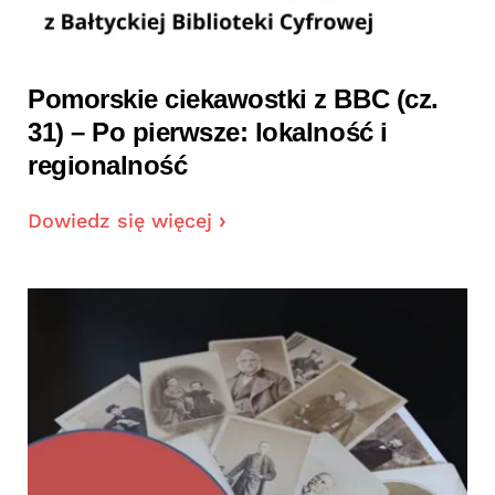
Pomorskie ciekawostki z BBC (cz.
31) – Po pierwsze: lokalność i
regionalność
Dowiedz się więcej