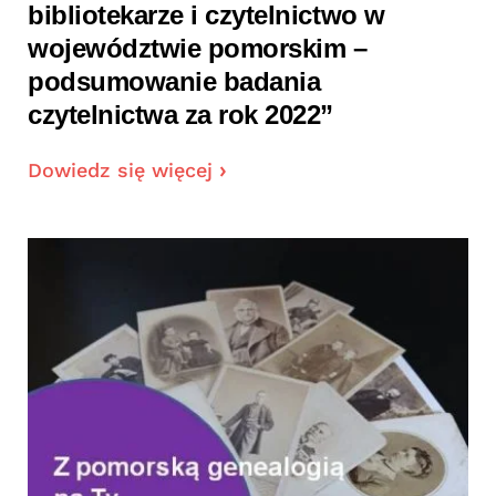
bibliotekarze i czytelnictwo w
województwie pomorskim –
podsumowanie badania
czytelnictwa za rok 2022”
Dowiedz się więcej