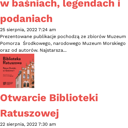
w baśniach, legendach i
podaniach
25 sierpnia, 2022 7:24 am
Prezentowane publikacje pochodzą ze zbiorów Muzeum
Pomorza Środkowego, narodowego Muzeum Morskiego
oraz od autorów. Najstarsza...
Otwarcie Biblioteki
Ratuszowej
22 sierpnia, 2022 7:30 am