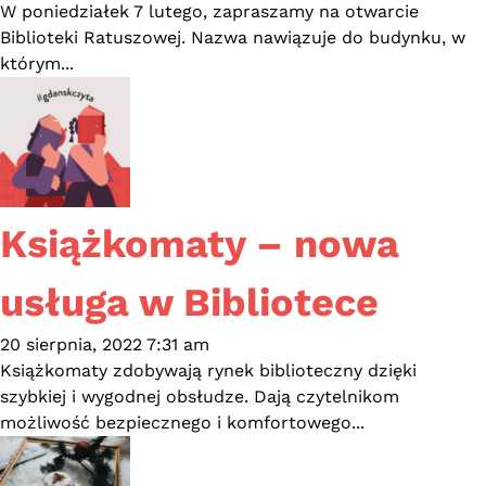
W poniedziałek 7 lutego, zapraszamy na otwarcie
Biblioteki Ratuszowej. Nazwa nawiązuje do budynku, w
którym...
Książkomaty – nowa
usługa w Bibliotece
20 sierpnia, 2022 7:31 am
Książkomaty zdobywają rynek biblioteczny dzięki
szybkiej i wygodnej obsłudze. Dają czytelnikom
możliwość bezpiecznego i komfortowego...