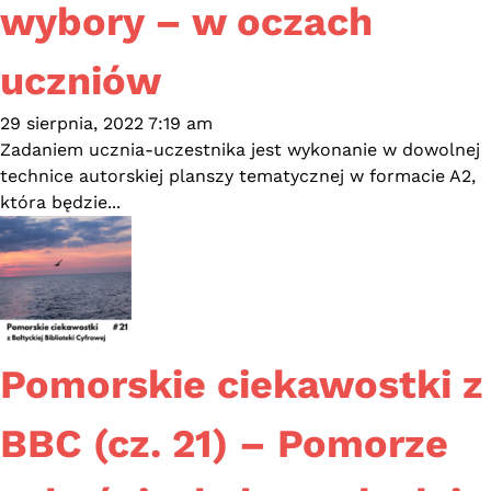
wybory – w oczach
uczniów
29 sierpnia, 2022 7:19 am
Zadaniem ucznia-uczestnika jest wykonanie w dowolnej
technice autorskiej planszy tematycznej w formacie A2,
która będzie...
Pomorskie ciekawostki z
BBC (cz. 21) – Pomorze