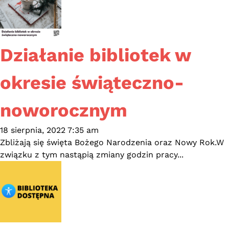
Działanie bibliotek w
okresie świąteczno-
noworocznym
18 sierpnia, 2022 7:35 am
Zbliżają się święta Bożego Narodzenia oraz Nowy Rok.W
związku z tym nastąpią zmiany godzin pracy...