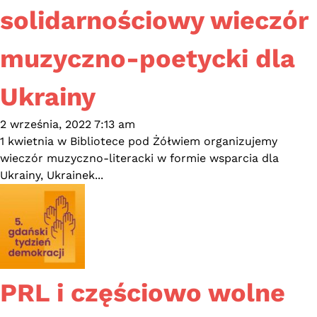
solidarnościowy wieczór
muzyczno-poetycki dla
Ukrainy
2 września, 2022 7:13 am
1 kwietnia w Bibliotece pod Żółwiem organizujemy
wieczór muzyczno-literacki w formie wsparcia dla
Ukrainy, Ukrainek...
PRL i częściowo wolne