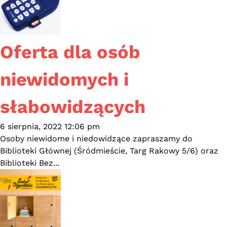
Oferta dla osób
niewidomych i
słabowidzących
6 sierpnia, 2022 12:06 pm
Osoby niewidome i niedowidzące zapraszamy do
Biblioteki Głównej (Śródmieście, Targ Rakowy 5/6) oraz
Biblioteki Bez...