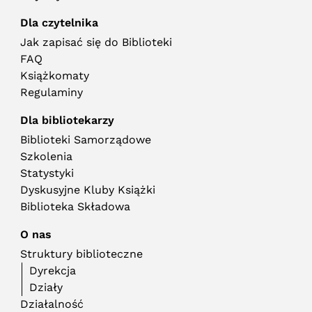
Dla czytelnika
Jak zapisać się do Biblioteki
FAQ
Książkomaty
Regulaminy
Dla bibliotekarzy
Biblioteki Samorządowe
Szkolenia
Statystyki
Dyskusyjne Kluby Książki
Biblioteka Składowa
O nas
Struktury biblioteczne
Dyrekcja
Działy
Działalność