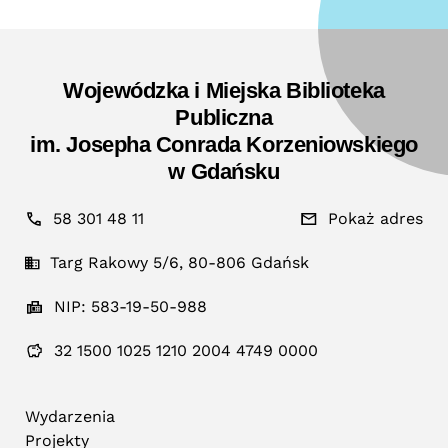
Wojewódzka i Miejska Biblioteka
Publiczna
im. Josepha Conrada Korzeniowskiego
w Gdańsku
58 301 48 11
Pokaż adres
Targ Rakowy 5/6, 80-806 Gdańsk
NIP: 583-19-50-988
32 1500 1025 1210 2004 4749 0000
Wydarzenia
Projekty