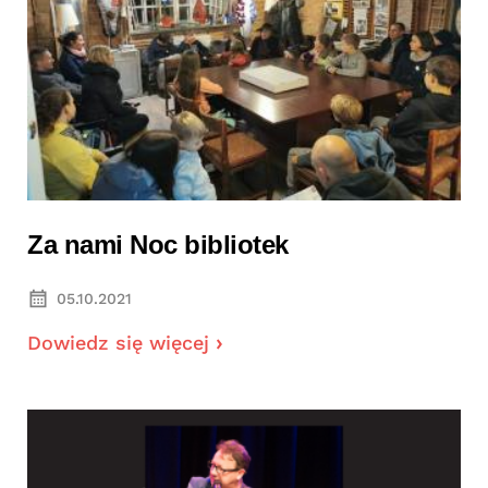
Za nami Noc bibliotek
05.10.2021
Dowiedz się więcej