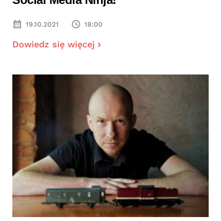
19.10.2021
18:00
Dowiedz się więcej