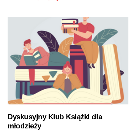
Dyskusyjny Klub Książki dla
młodzieży