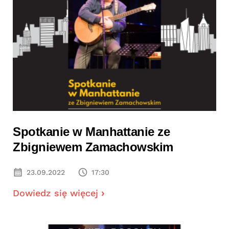
Spotkanie w Manhattanie ze
Zbigniewem Zamachowskim
23.09.2022
17:30
Dowiedz się więcej