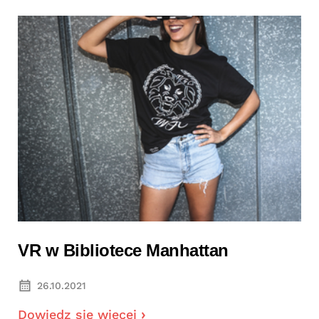
VR w Bibliotece Manhattan
26.10.2021
Dowiedz się więcej