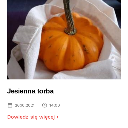
Jesienna torba
26.10.2021
14:00
Dowiedz się więcej