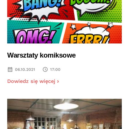
Warsztaty komiksowe
06.10.2021
17:00
Dowiedz się więcej