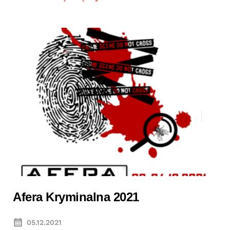
Afera Kryminalna 2021
05.12.2021