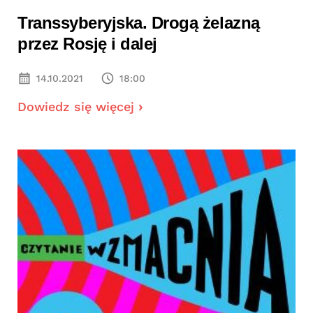
Transsyberyjska. Drogą żelazną
przez Rosję i dalej
14.10.2021
18:00
Dowiedz się więcej