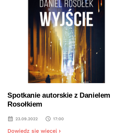
Spotkanie autorskie z Danielem
Rosołkiem
23.09.2022
17:00
Dowiedz się więcej