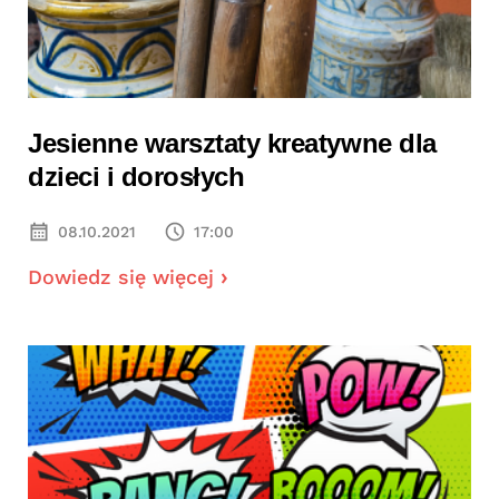
Jesienne warsztaty kreatywne dla
dzieci i dorosłych
08.10.2021
17:00
Dowiedz się więcej