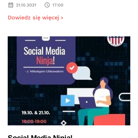
21.10.2021
17:00
Dowiedz się więcej
Social Media Ninja!