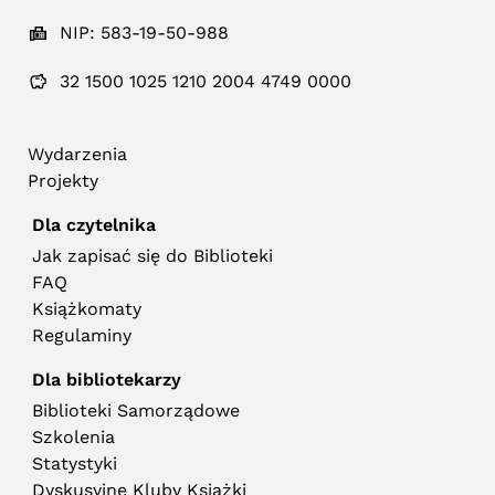
NIP: 583-19-50-988
32 1500 1025 1210 2004 4749 0000
Wydarzenia
Projekty
Dla czytelnika
Jak zapisać się do Biblioteki
FAQ
Książkomaty
Regulaminy
Dla bibliotekarzy
Biblioteki Samorządowe
Szkolenia
Statystyki
Dyskusyjne Kluby Książki