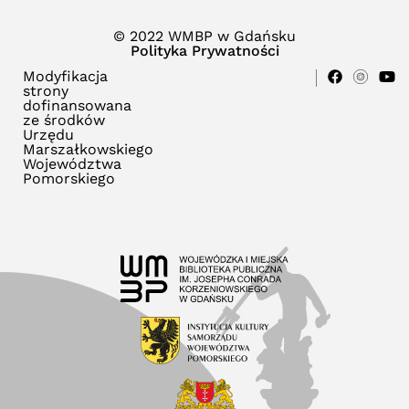
© 2022 WMBP w Gdańsku
Polityka Prywatności
Modyfikacja
strony
dofinansowana
ze środków
Urzędu
Marszałkowskiego
Województwa
Pomorskiego