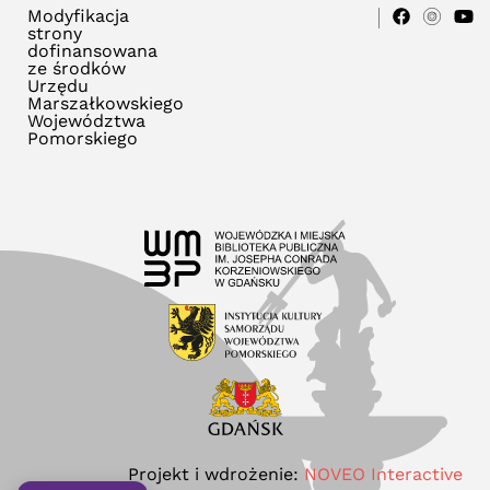
Modyfikacja
strony
dofinansowana
ze środków
Urzędu
Marszałkowskiego
Województwa
Pomorskiego
Projekt i wdrożenie:
NOVEO Interactive