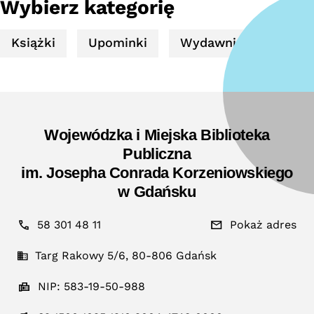
Wybierz kategorię
Książki
Upominki
Wydawnictwa
Wojewódzka i Miejska Biblioteka
Publiczna
im. Josepha Conrada Korzeniowskiego
w Gdańsku
58 301 48 11
Pokaż adres
Targ Rakowy 5/6, 80-806 Gdańsk
NIP: 583-19-50-988