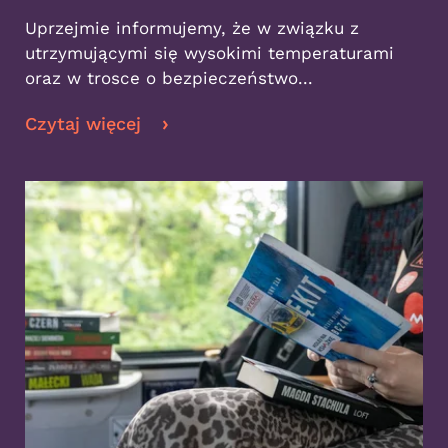
Uprzejmie informujemy, że w związku z
utrzymującymi się wysokimi temperaturami
oraz w trosce o bezpieczeństwo...
Czytaj więcej