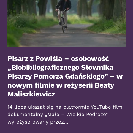
Pisarz z Powiśla – osobowość
„Biobibliograficznego Słownika
Pisarzy Pomorza Gdańskiego” – w
nowym filmie w reżyserii Beaty
Maliszkiewicz
14 lipca ukazał się na platformie YouTube film
dokumentalny „Małe – Wielkie Podróże”
wyreżyserowany przez...